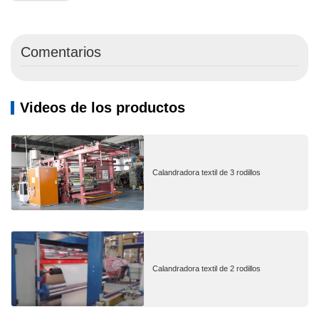
Comentarios
Videos de los productos
Calandradora textil de 3 rodillos
Calandradora textil de 2 rodillos