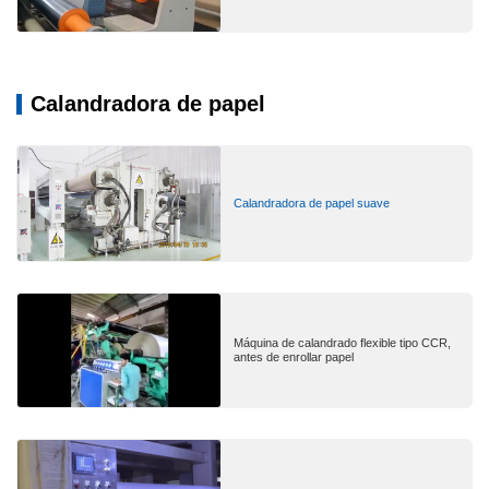
Calandradora de papel
Calandradora de papel suave
Máquina de calandrado flexible tipo CCR,
antes de enrollar papel