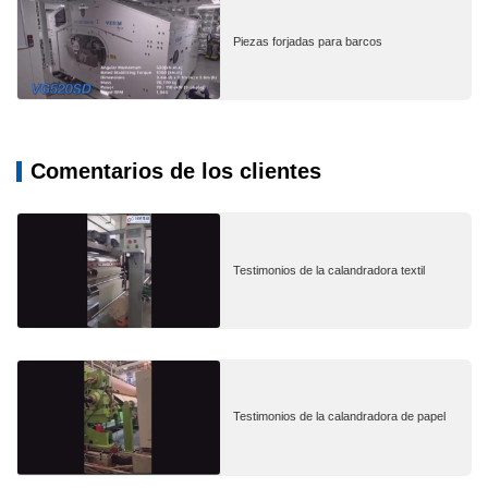
Piezas forjadas para barcos
Comentarios de los clientes
Testimonios de la calandradora textil
Testimonios de la calandradora de papel