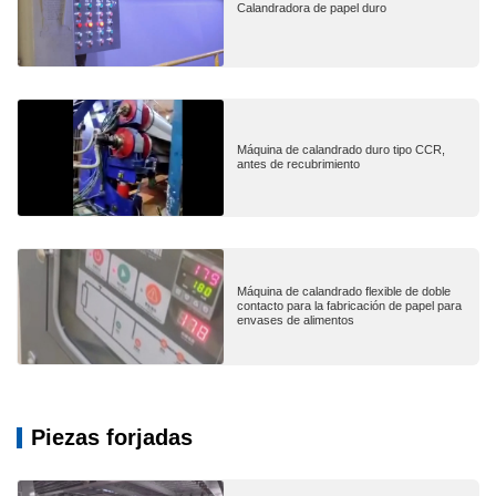
Calandradora de papel duro
Máquina de calandrado duro tipo CCR,
antes de recubrimiento
Máquina de calandrado flexible de doble
contacto para la fabricación de papel para
envases de alimentos
Piezas forjadas