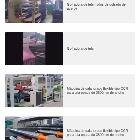
Gofradora de tela (rollos de gofrado de
acero)
Gofradora de tela
Máquina de calandrado flexible tipo CCR
para tela opaca de 3800mm de ancho
Máquina de calandrado flexible tipo CCR
para tela opaca de 3800mm de ancho