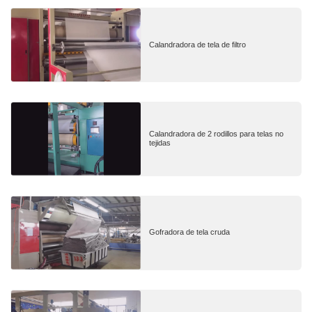
Calandradora de tela de filtro
Calandradora de 2 rodillos para telas no
tejidas
Gofradora de tela cruda