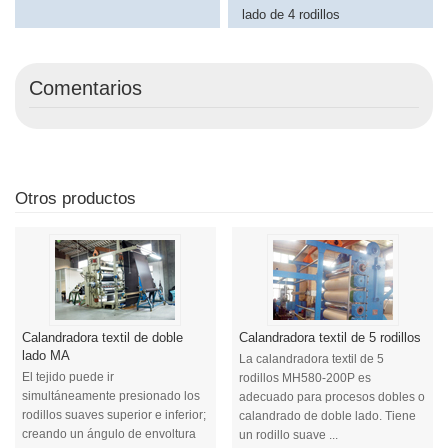
lado de 4 rodillos
Comentarios
Otros productos
Calandradora textil de doble
Calandradora textil de 5 rodillos
lado MA
La calandradora textil de 5
El tejido puede ir
rodillos MH580-200P es
simultáneamente presionado los
adecuado para procesos dobles o
rodillos suaves superior e inferior;
calandrado de doble lado. Tiene
creando un ángulo de envoltura
un rodillo suave ...