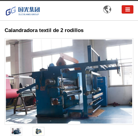

Calandradora textil de 2 rodillos