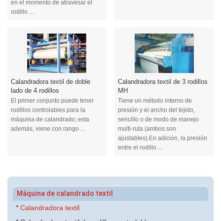
en el momento de atravesar el
rodillo ...
Calandradora textil de doble
Calandradora textil de 3 rodillos
lado de 4 rodillos
MH
El primer conjunto puede tener
Tiene un método interno de
rodillos controlables para la
presión y el ancho del tejido,
máquina de calandrado; esta
sencillo o de modo de manejo
además, viene con rango ...
multi-ruta (ambos son
ajustables).En adición, la presión
entre el rodillo ...
Máquina de calandrado textil
Calandradora textil